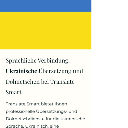
Sprachliche Verbindung:
Ukrainische
Übersetzung und
Dolmetschen bei Translate
Smart
Translate Smart bietet Ihnen
professionelle Übersetzungs- und
Dolmetschdienste für die ukrainische
Sprache. Ukrainisch, eine