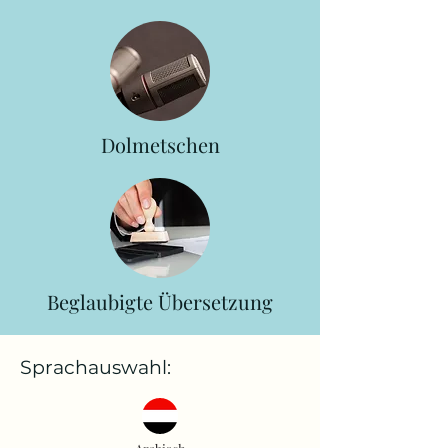
Dolmetschen
Beglaubigte Übersetzung
Sprachauswahl: