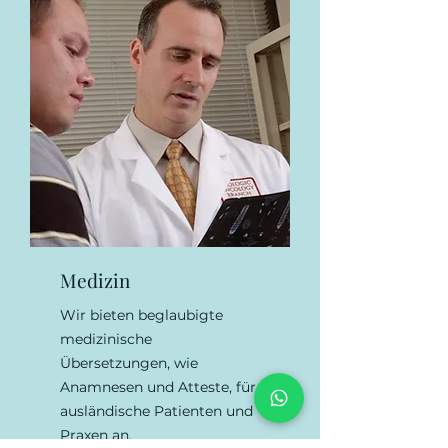
Medizin
Wir bieten beglaubigte
medizinische
Übersetzungen, wie
Anamnesen und Atteste, für
ausländische Patienten und
Praxen an.