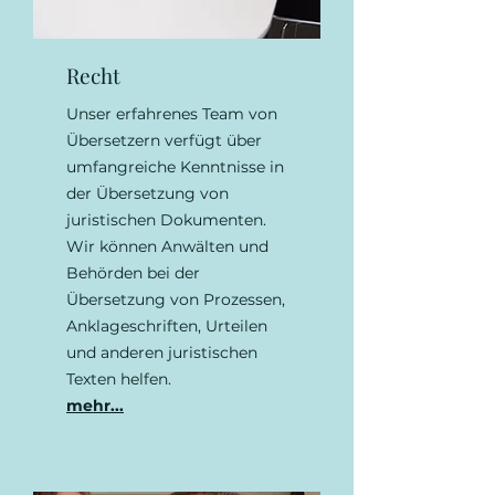
Recht
Unser erfahrenes Team von
Übersetzern verfügt über
umfangreiche Kenntnisse in
der Übersetzung von
juristischen Dokumenten.
Wir können Anwälten und
Behörden bei der
Übersetzung von Prozessen,
Anklageschriften, Urteilen
und anderen juristischen
Texten helfen.
mehr...