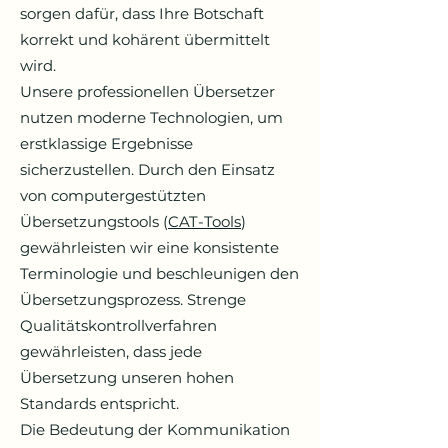
sorgen dafür, dass Ihre Botschaft
korrekt und kohärent übermittelt
wird.
Unsere professionellen Übersetzer
nutzen moderne Technologien, um
erstklassige Ergebnisse
sicherzustellen. Durch den Einsatz
von computergestützten
Übersetzungstools (
CAT-Tools
)
gewährleisten wir eine konsistente
Terminologie und beschleunigen den
Übersetzungsprozess. Strenge
Qualitätskontrollverfahren
gewährleisten, dass jede
Übersetzung unseren hohen
Standards entspricht.
Die Bedeutung der Kommunikation