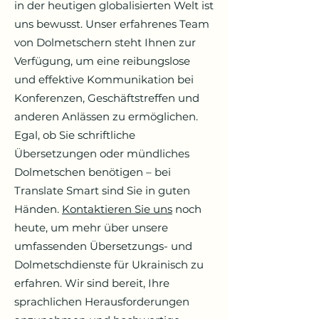
in der heutigen globalisierten Welt ist
uns bewusst. Unser erfahrenes Team
von Dolmetschern steht Ihnen zur
Verfügung, um eine reibungslose
und effektive Kommunikation bei
Konferenzen, Geschäftstreffen und
anderen Anlässen zu ermöglichen.
Egal, ob Sie schriftliche
Übersetzungen oder mündliches
Dolmetschen benötigen – bei
Translate Smart sind Sie in guten
Händen.
Kontaktieren Sie uns
noch
heute, um mehr über unsere
umfassenden Übersetzungs- und
Dolmetschdienste für Ukrainisch zu
erfahren. Wir sind bereit, Ihre
sprachlichen Herausforderungen