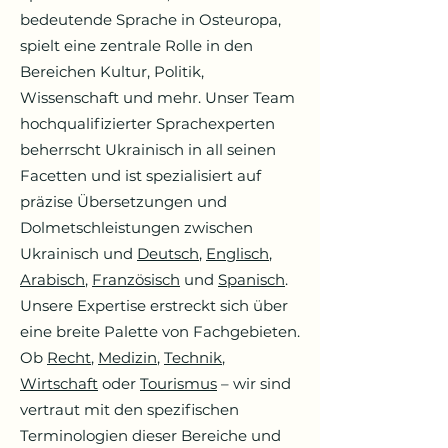
bedeutende Sprache in Osteuropa,
spielt eine zentrale Rolle in den
Bereichen Kultur, Politik,
Wissenschaft und mehr. Unser Team
hochqualifizierter Sprachexperten
beherrscht Ukrainisch in all seinen
Facetten und ist spezialisiert auf
präzise Übersetzungen und
Dolmetschleistungen zwischen
Ukrainisch und
Deutsch
,
Englisch
,
Arabisch
,
Französisch
und
Spanisch
.
Unsere Expertise erstreckt sich über
eine breite Palette von Fachgebieten.
Ob
Recht
,
Medizin
,
Technik
,
Wirtschaft
oder
Tourismus
– wir sind
vertraut mit den spezifischen
Terminologien dieser Bereiche und