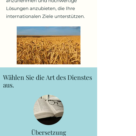
anzunehmen und hochwertige
Lösungen anzubieten, die Ihre
internationalen Ziele unterstützen.
Wählen Sie die Art des Dienstes
aus.
Übersetzung