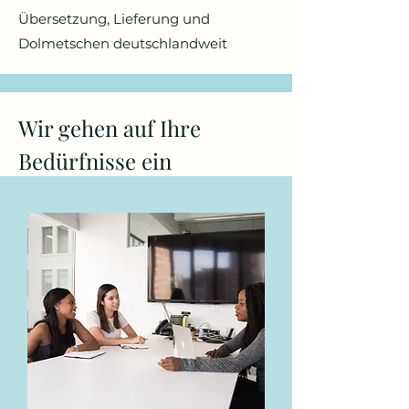
Übersetzung, Lieferung und
Dolmetschen deutschlandweit
Wir gehen auf Ihre
Bedürfnisse ein