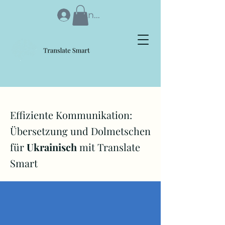
Anmelden
Effiziente Kommunikation:
Übersetzung und Dolmetschen
für
Ukrainisch
mit Translate
Smart