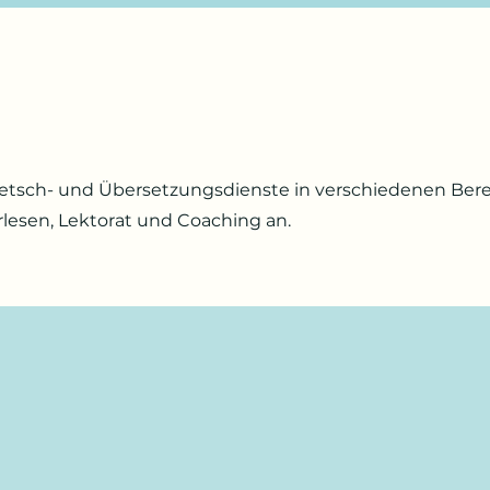
etsch- und Übersetzungsdienste in verschiedenen Bere
rlesen, Lektorat und Coaching an.