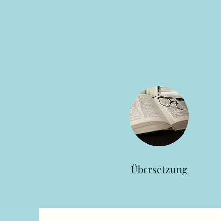
Übersetzung