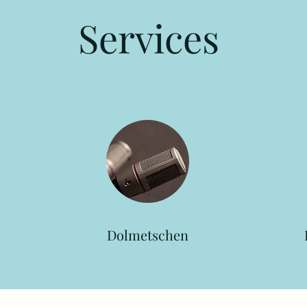
Services
Dolmetschen