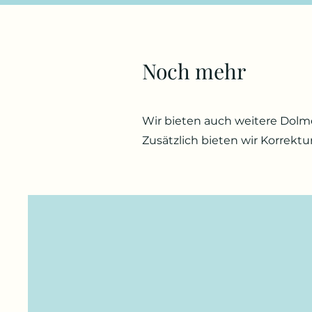
Noch mehr
Wir bieten auch weitere Dolm
Zusätzlich bieten wir Korrektu