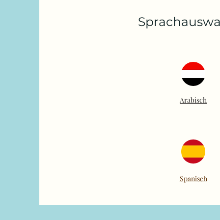
Sprachauswa
Arabisch
Spanisch