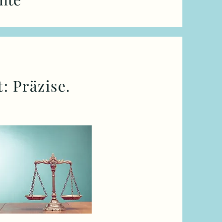
: Präzise.