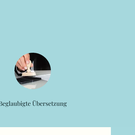
Beglaubigte Übersetzung