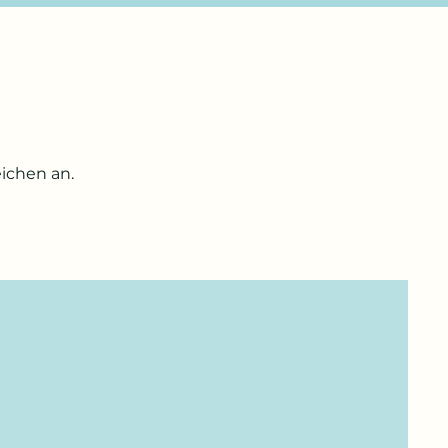
ichen an.