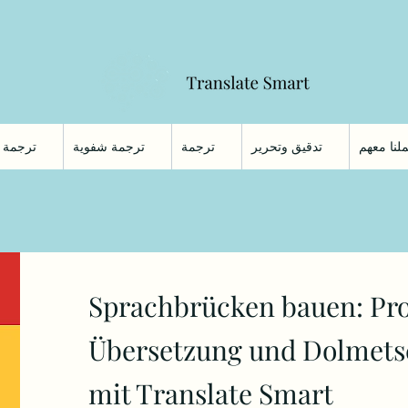
لنا معهم
تدقيق وتحرير
ترجمة
ترجمة شفوية
ترجمة 
Sprachbrücken bauen: Pro
Übersetzung und Dolmets
mit Translate Smart