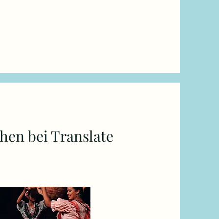
en bei Translate