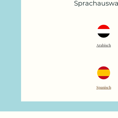
Sprachauswa
Arabisch
Spanisch