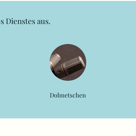
s Dienstes aus.
Dolmetschen