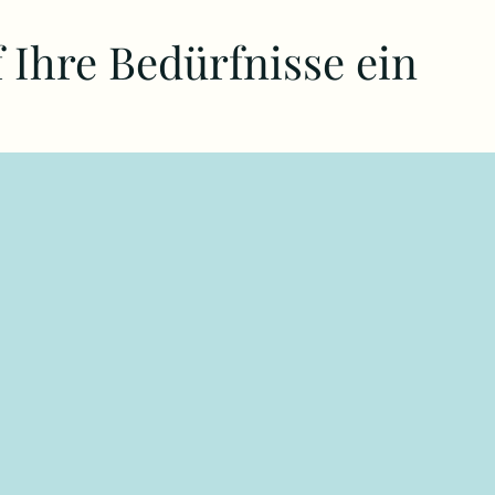
 Ihre Bedürfnisse ein