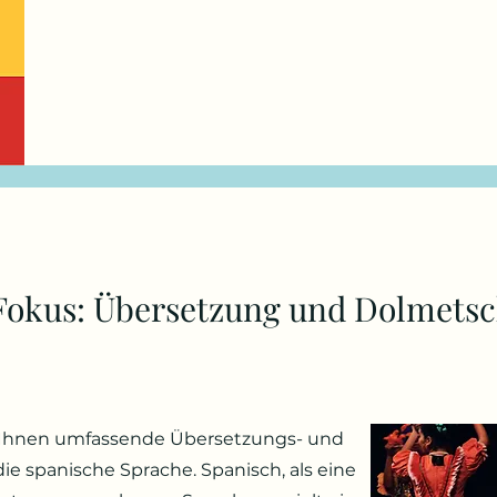
okus: Übersetzung und Dolmetsch
t Ihnen umfassende Übersetzungs- und
ie spanische Sprache. Spanisch, als eine