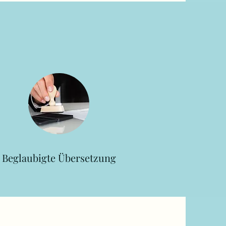
Beglaubigte Übersetzung