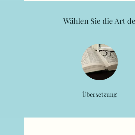
Wählen Sie die Art de
Übersetzung