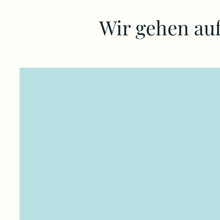
Wir gehen auf