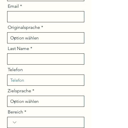
Email
Originalsprache
Last Name
Telefon
Zielsprache
Bereich