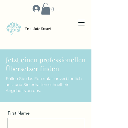
Log In
Jetzt einen professionellen
Übersetzer finden
Füllen Sie das Formular unverbindlich
aus, und Sie erhalten schnell ein
Angebot von uns.
First Name